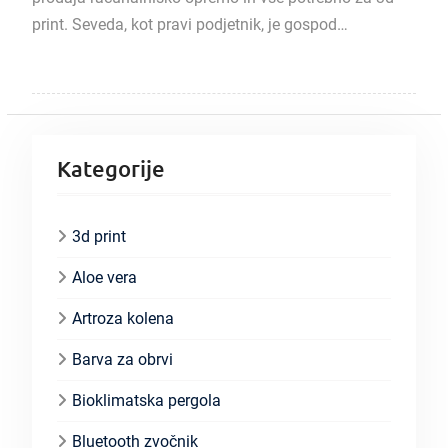
print. Seveda, kot pravi podjetnik, je gospod…
Kategorije
3d print
Aloe vera
Artroza kolena
Barva za obrvi
Bioklimatska pergola
Bluetooth zvočnik