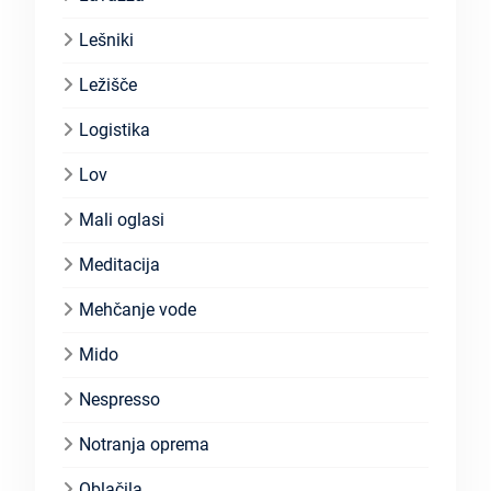
Lešniki
Ležišče
Logistika
Lov
Mali oglasi
Meditacija
Mehčanje vode
Mido
Nespresso
Notranja oprema
Oblačila