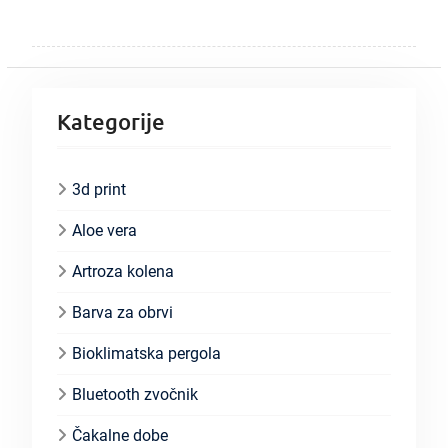
Kategorije
3d print
Aloe vera
Artroza kolena
Barva za obrvi
Bioklimatska pergola
Bluetooth zvočnik
Čakalne dobe