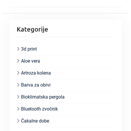
Kategorije
3d print
Aloe vera
Artroza kolena
Barva za obrvi
Bioklimatska pergola
Bluetooth zvočnik
Čakalne dobe