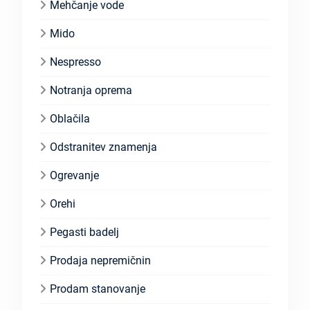
Mehčanje vode
Mido
Nespresso
Notranja oprema
Oblačila
Odstranitev znamenja
Ogrevanje
Orehi
Pegasti badelj
Prodaja nepremičnin
Prodam stanovanje