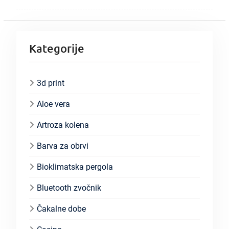
Kategorije
3d print
Aloe vera
Artroza kolena
Barva za obrvi
Bioklimatska pergola
Bluetooth zvočnik
Čakalne dobe