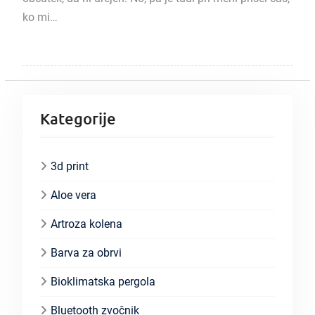
ko mi…
Kategorije
3d print
Aloe vera
Artroza kolena
Barva za obrvi
Bioklimatska pergola
Bluetooth zvočnik