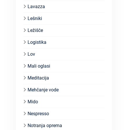
Lavazza
Lešniki
Ležišče
Logistika
Lov
Mali oglasi
Meditacija
Mehčanje vode
Mido
Nespresso
Notranja oprema