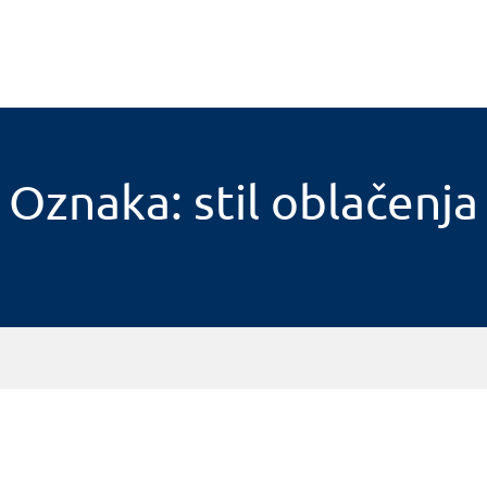
Oznaka: stil oblačenja