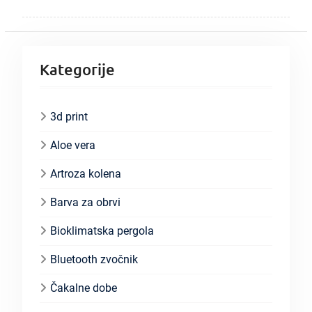
Kategorije
3d print
Aloe vera
Artroza kolena
Barva za obrvi
Bioklimatska pergola
Bluetooth zvočnik
Čakalne dobe