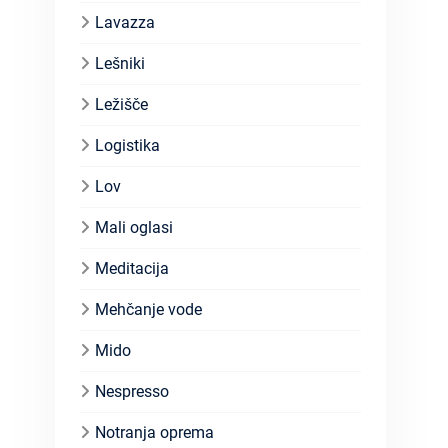
Lavazza
Lešniki
Ležišče
Logistika
Lov
Mali oglasi
Meditacija
Mehčanje vode
Mido
Nespresso
Notranja oprema